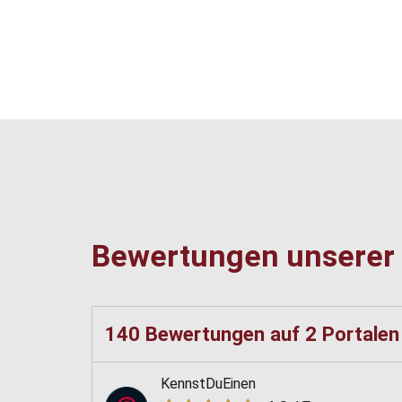
Bewertungen unserer
140 Bewertungen
auf
2 Portale
KennstDuEinen