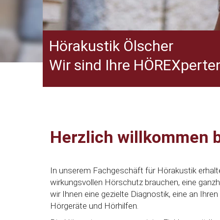
Hörakustik Ölscher
Wir sind Ihre HÖREXperten
Herzlich willkommen b
In unserem Fachgeschäft für Hörakustik erhalt
wirkungsvollen Hörschutz brauchen, eine ganzh
wir Ihnen eine gezielte Diagnostik, eine an Ih
Hörgeräte und Hörhilfen.