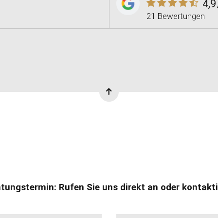
4,9
21 Bewertungen
atungstermin: Rufen Sie uns direkt an oder kontakt