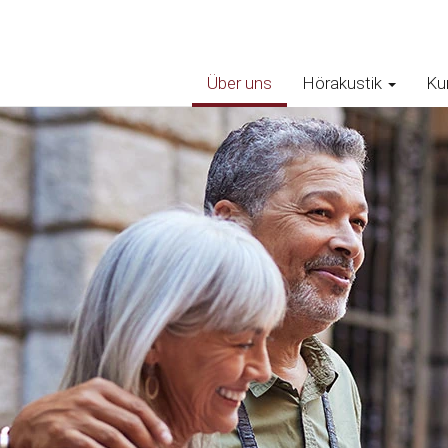
Über uns
Hörakustik
Ku