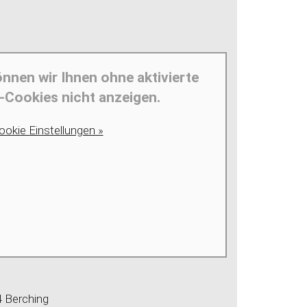
önnen wir Ihnen ohne aktivierte
-Cookies nicht anzeigen.
ookie Einstellungen »
4 Berching