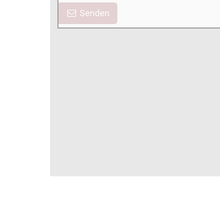
Senden