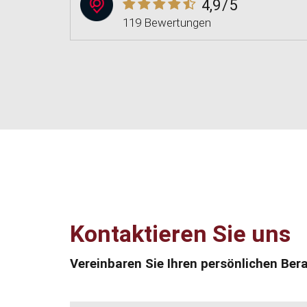
4,9
/5
119 Bewertungen
Kontaktieren Sie uns
Vereinbaren Sie Ihren persönlichen Ber