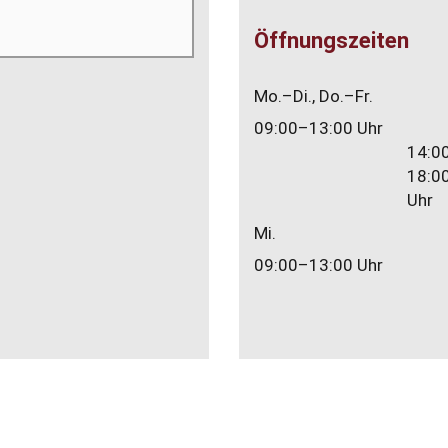
Öffnungszeiten
Mo.–Di., Do.–Fr.
09:00–13:00 Uhr
14:0
18:0
Uhr
Mi.
09:00–13:00 Uhr