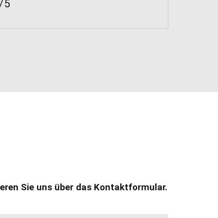
/5
ieren Sie uns über das Kontaktformular.